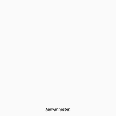
Aanwinnesten