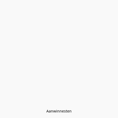
Aanwinnesten