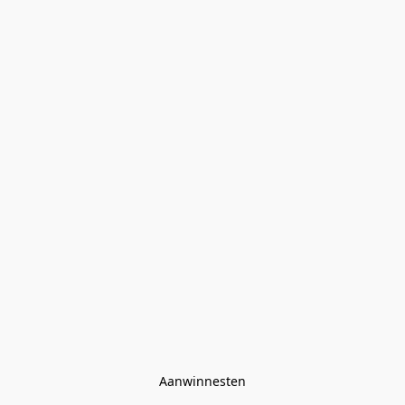
Aanwinnesten