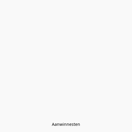
Aanwinnesten