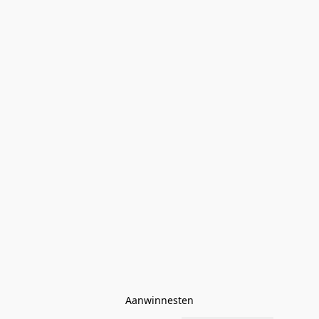
Aanwinnesten