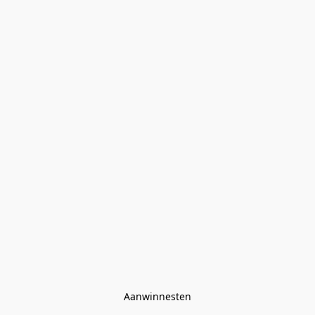
Aanwinnesten