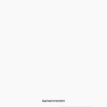
Aanwinnesten