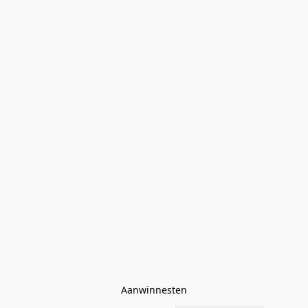
Aanwinnesten