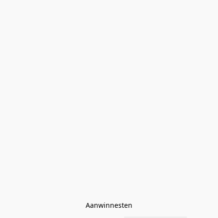
Aanwinnesten