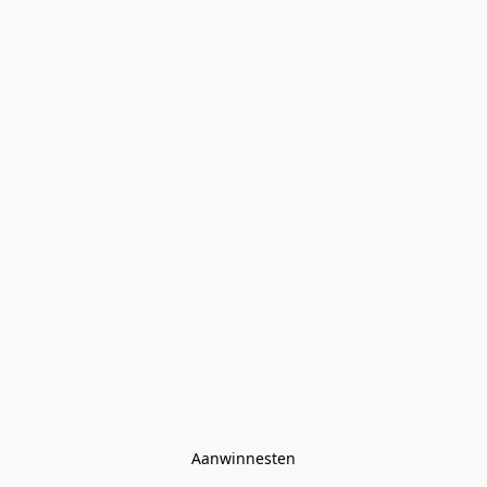
Aanwinnesten