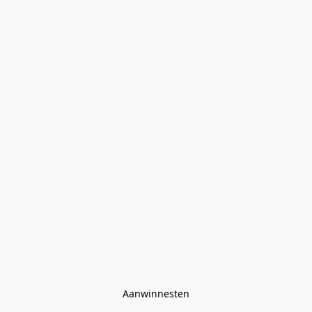
Aanwinnesten