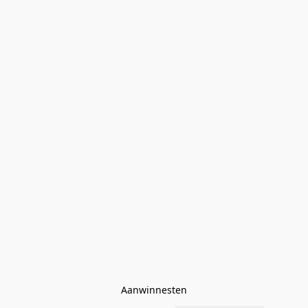
Aanwinnesten