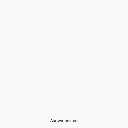
Aanwinnesten