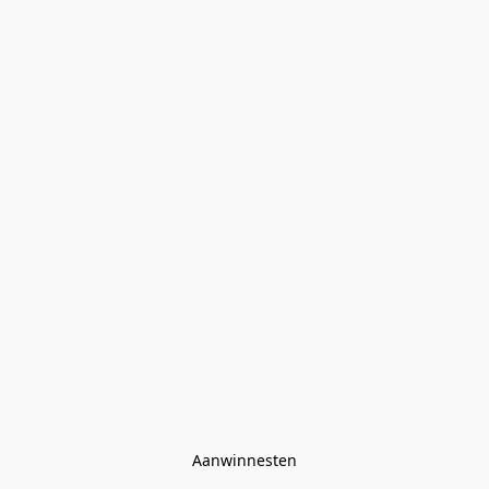
Aanwinnesten