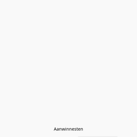
Aanwinnesten