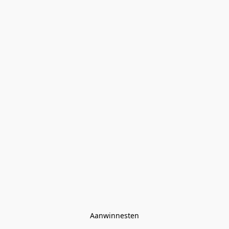
Aanwinnesten