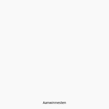
Aanwinnesten