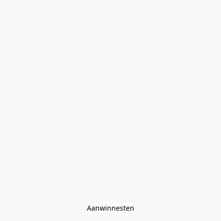
Aanwinnesten