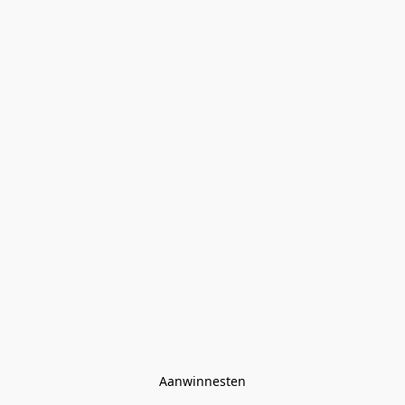
Aanwinnesten