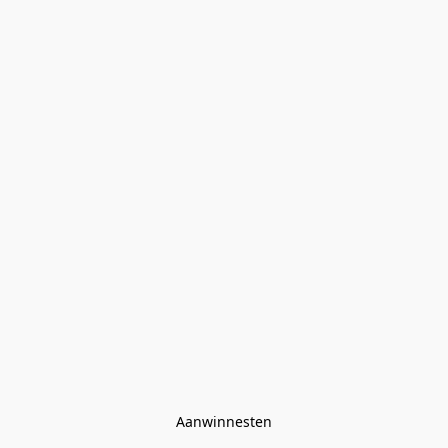
Aanwinnesten