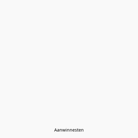
Aanwinnesten