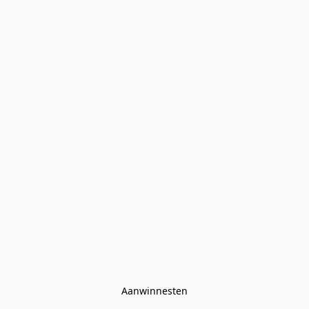
Aanwinnesten