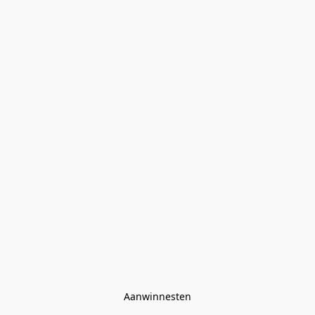
Aanwinnesten