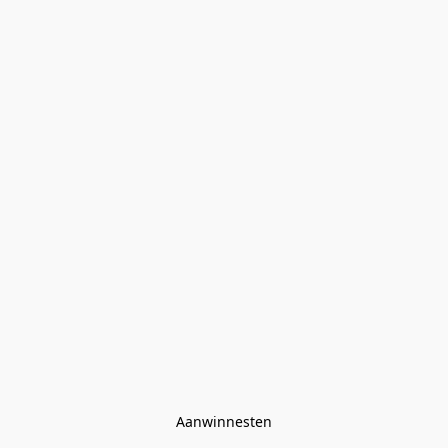
Aanwinnesten