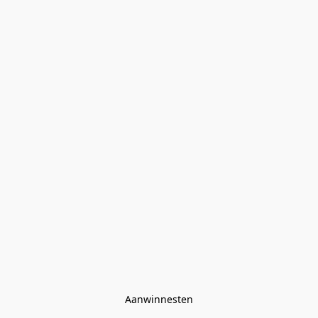
Aanwinnesten