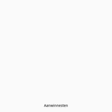
Aanwinnesten