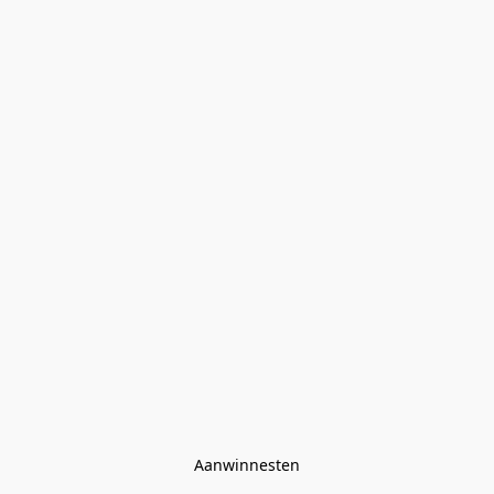
Aanwinnesten