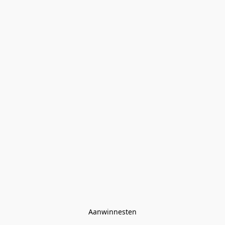
Aanwinnesten