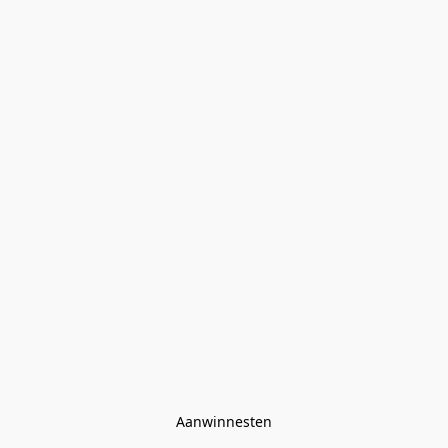
Aanwinnesten