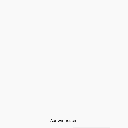
Aanwinnesten