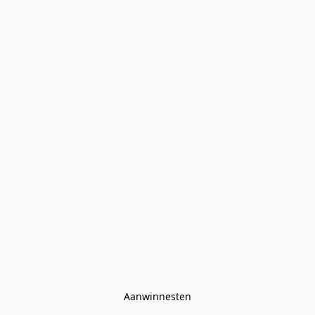
Aanwinnesten