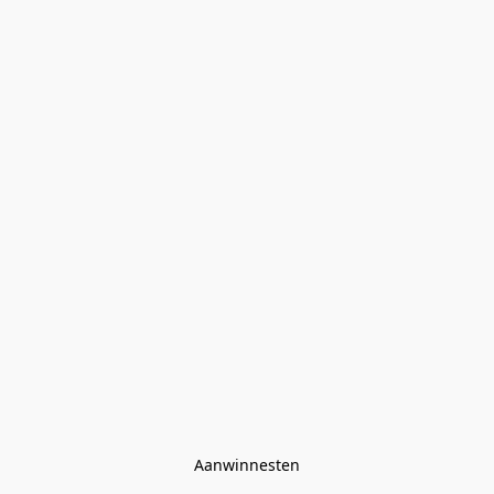
Aanwinnesten