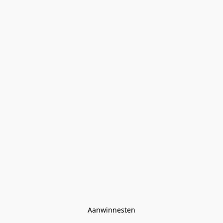
Aanwinnesten