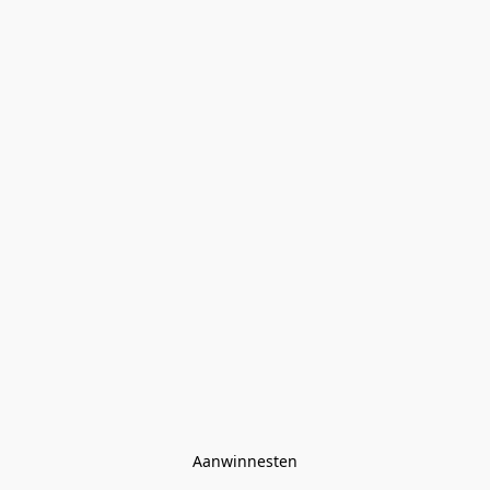
Aanwinnesten