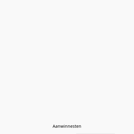
Aanwinnesten