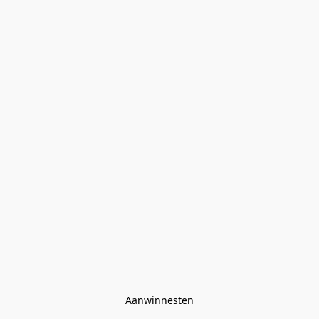
Aanwinnesten