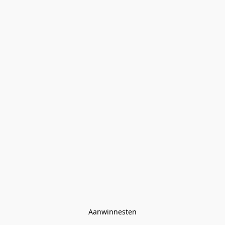
Aanwinnesten