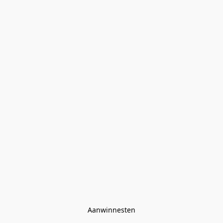
Aanwinnesten