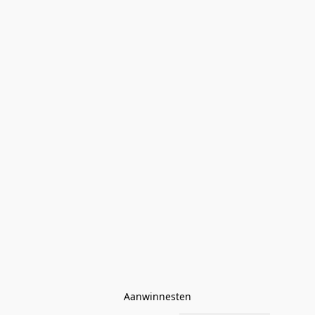
Aanwinnesten