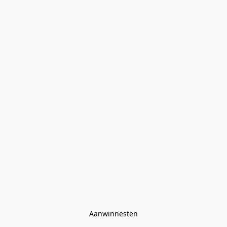
Aanwinnesten