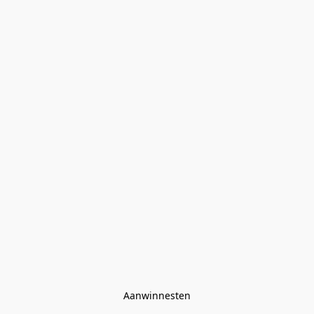
Aanwinnesten