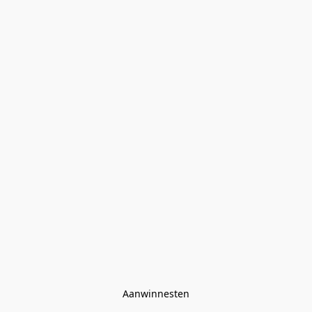
Aanwinnesten