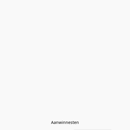
Aanwinnesten