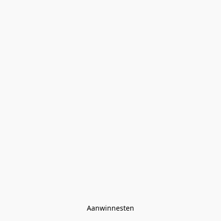
Aanwinnesten