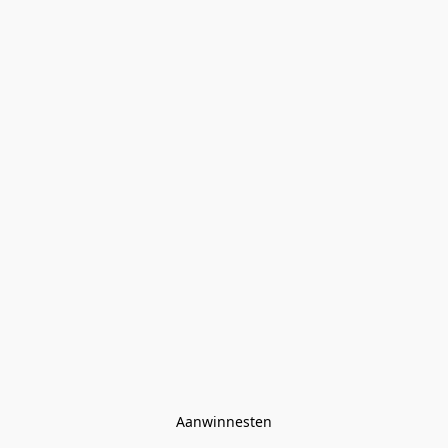
Aanwinnesten