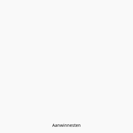
Aanwinnesten