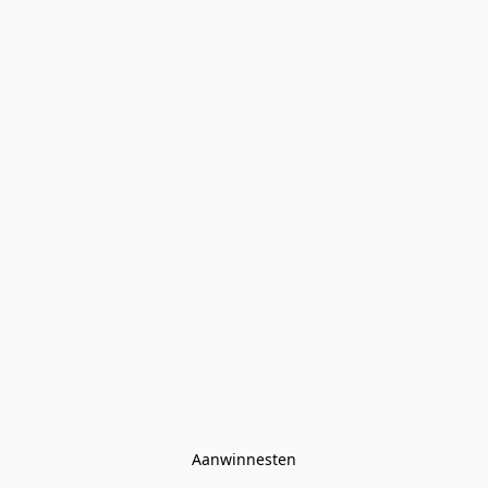
Aanwinnesten