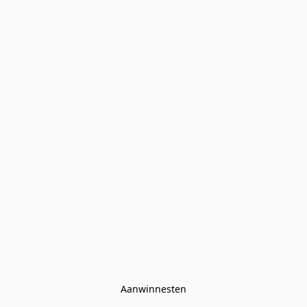
Aanwinnesten