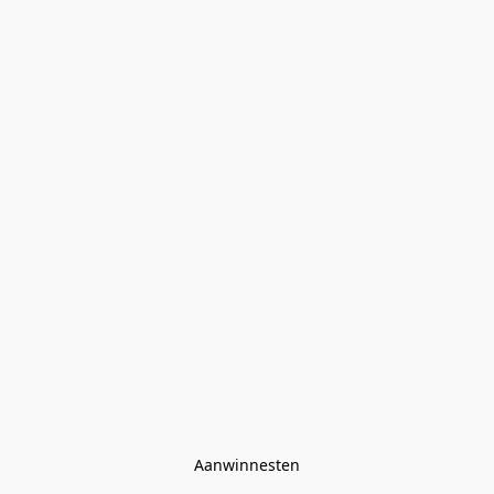
Aanwinnesten