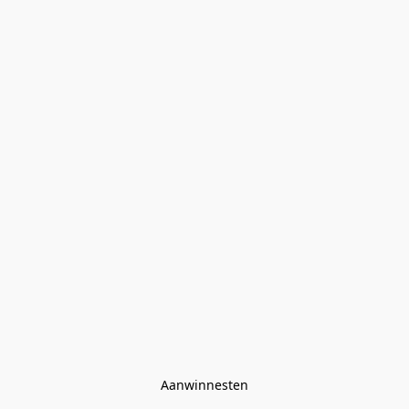
Aanwinnesten